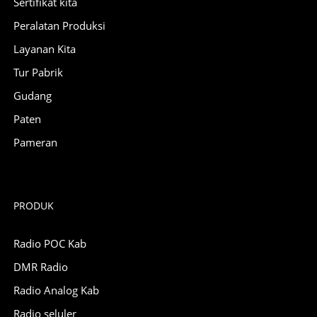
Sertifikat kita
Peralatan Produksi
Layanan Kita
Tur Pabrik
Gudang
Paten
Pameran
PRODUK
Radio POC Kab
DMR Radio
Radio Analog Kab
Radio seluler