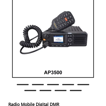
Radio Mobile Digital DMR