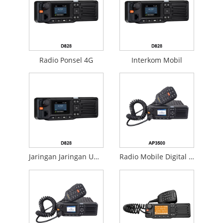
Radio Ponsel 4G
Interkom Mobil
Jaringan Jaringan Umum
Radio Mobile Digital Digital