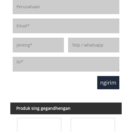
Produk sing gegandhengan