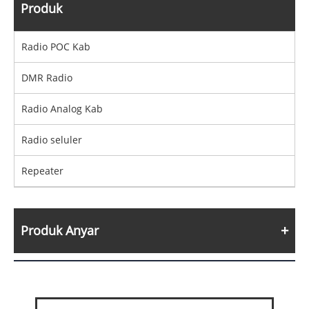
Produk
Radio POC Kab
DMR Radio
Radio Analog Kab
Radio seluler
Repeater
Produk Anyar