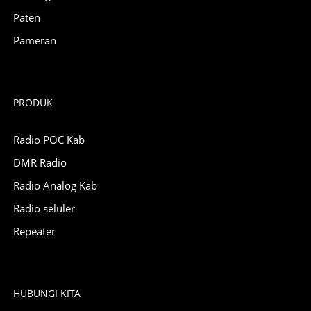
Paten
Pameran
PRODUK
Radio POC Kab
DMR Radio
Radio Analog Kab
Radio seluler
Repeater
HUBUNGI KITA