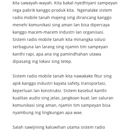
kita sawayah-wayah. Kita bakal nyedhiyani sampeyan
rega pabrik kanggo produk kita. Ngenalake sistem
radio mobile tanah majeng sing dirancang kanggo
menehi komunikasi sing aman lan bisa dipercaya
kanggo macem-macem industri lan organisasi.
Sistem radio mobile tanah kita minangka solusi
serbaguna lan larang sing njamin tim sampeyan
kanthi rapi, apa ana ing pamindhahan utawa
dipasang ing lokasi sing tetep.
Sistem radio mobile tanah kita nawakake fitur sing
apik kanggo industri kayata safety, transportasi,
keperluan lan konstruksi. Sistem kasebut kanthi
kualitas audio sing jelas, jangkoan kuat, lan saluran
komunikasi sing aman, njamin tim sampeyan bisa
nyambung ing lingkungan apa wae.
Salah sawijining kaluwihan utama sistem radio