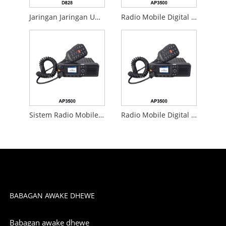
Jaringan Jaringan Umum
Radio Mobile Digital Digital
Sistem Radio Mobile Digital
Radio Mobile Digital DMR
BABAGAN AWAKE DHEWE
Babagan awake dhewe