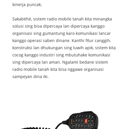
kinerja puncak.
Sakabèhé, sistem radio mobile tanah kita minangka
solusi sing bisa dipercaya lan dipercaya kanggo
organisasi sing gumantung karo komunikasi lancar
kanggo operasi saben dinane. Kanthi fitur canggih,
konstruksi lan dhukungan sing luwih apik, sistem kita
cocog kanggo industri sing mbutuhake komunikasi
sing dipercaya lan aman. Ngalami bedane sistem
radio mobile tanah kita bisa nggawe organisasi
sampeyan dina iki.