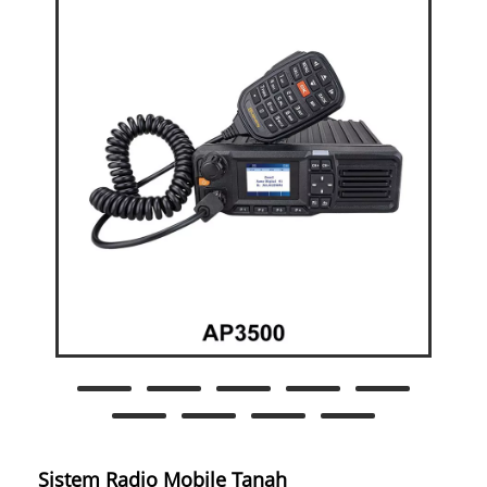
Sistem Radio Mobile Tanah