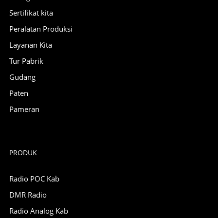
Sertifikat kita
Peralatan Produksi
Layanan Kita
Tur Pabrik
Gudang
Paten
Pameran
PRODUK
Radio POC Kab
DMR Radio
Radio Analog Kab