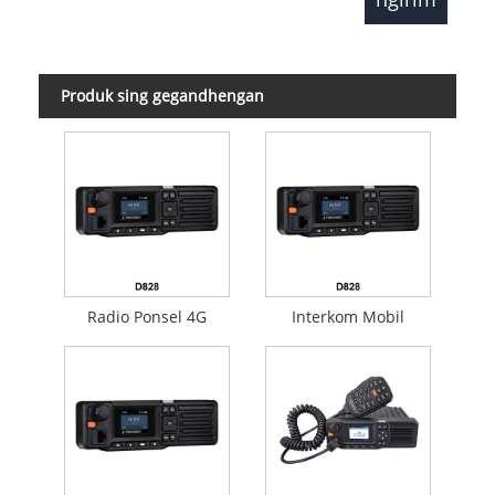
Produk sing gegandhengan
Radio Ponsel 4G
Interkom Mobil