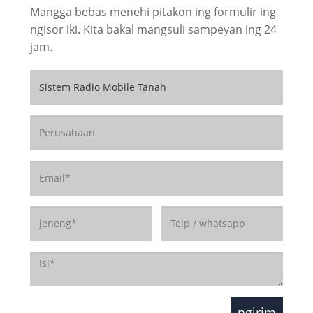
Mangga bebas menehi pitakon ing formulir ing
ngisor iki. Kita bakal mangsuli sampeyan ing 24
jam.