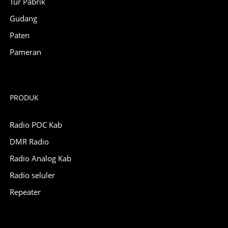
Tur Pabrik
Gudang
Paten
Pameran
PRODUK
Radio POC Kab
DMR Radio
Radio Analog Kab
Radio seluler
Repeater