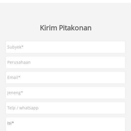
Kirim Pitakonan