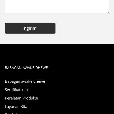
ngirim
BABAGAN AWAKE DHEWE
Babagan awake dhewe
Sertifikat kita
Peralatan Produksi
Layanan Kita