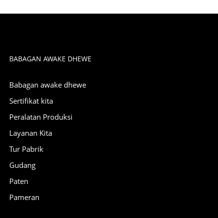
BABAGAN AWAKE DHEWE
Babagan awake dhewe
Sertifikat kita
Peralatan Produksi
Layanan Kita
Tur Pabrik
Gudang
Paten
Pameran