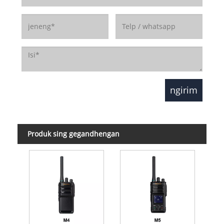
Produk sing gegandhengan